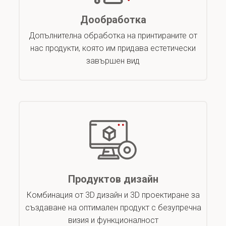
Дообработка
Допълнителна обработка на принтираните от
нас продукти, която им придава естетически
завършен вид
Продуктов дизайн
Комбинация от 3D дизайн и 3D проектиране за
създаване на оптимален продукт с безупречна
визия и функционалност