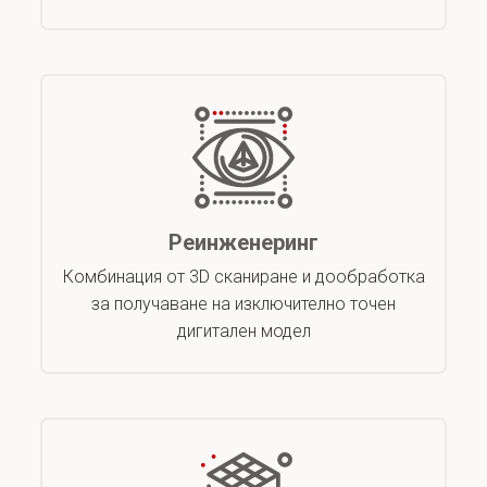
Реинженеринг
Комбинация от 3D сканиране и дообработка
за получаване на изключително точен
дигитален модел