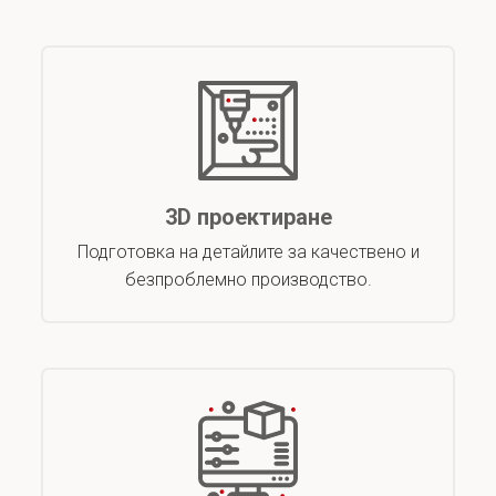
3D проектиране
Подготовка на детайлите за качествено и
безпроблемно производство.