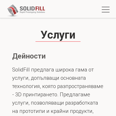
Услуги
Дейности
SolidFill предлага широка гама от
услуги, допълващи основната
технология, която разпространяваме
- 3D принтирането. Предлагаме
услуги, позволяващи разработката
на прототипи и крайни продукти,