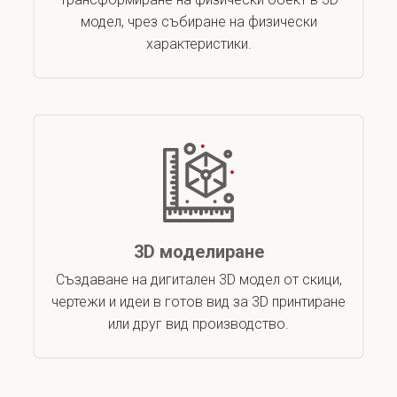
модел, чрез събиране на физически
характеристики.
3D моделиране
Създаване на дигитален 3D модел от скици,
чертежи и идеи в готов вид за 3D принтиране
или друг вид производство.