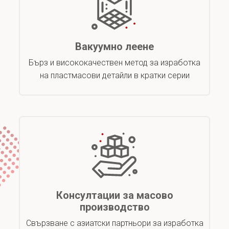
Вакуумно леене
Бърз и висококачествен метод за изработка
на пластмасови детайли в кратки серии
Консултации за масово
производство
Свързване с азиатски партньори за изработка