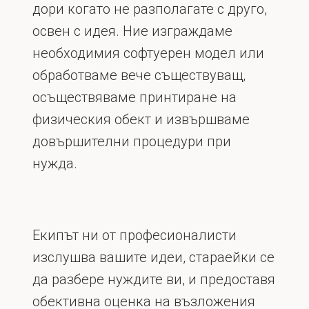
дори когато не разполагате с друго,
освен с идея. Ние изграждаме
необходимия софтуерен модел или
обработваме вече съществуващ,
осъществяваме принтиране на
физическия обект и извършваме
довършителни процедури при
нужда.
Екипът ни от професионалисти
изслушва вашите идеи, стараейки се
да разбере нуждите ви, и предоставя
обективна оценка на възложения