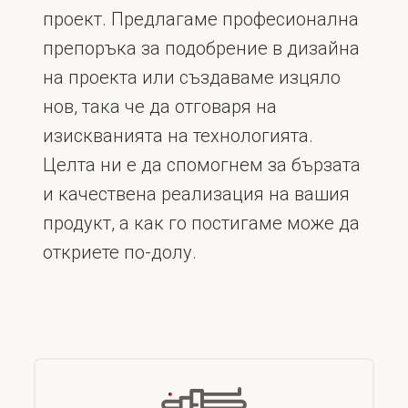
проект. Предлагаме професионална
препоръка за подобрение в дизайна
на проекта или създаваме изцяло
нов, така че да отговаря на
изискванията на технологията.
Целта ни е да спомогнем за бързата
и качествена реализация на вашия
продукт, а как го постигаме може да
откриете по-долу.