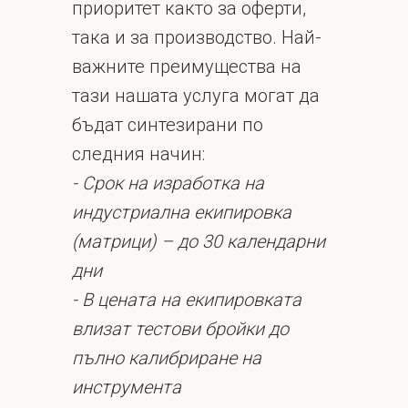
приоритет както за оферти,
така и за производство. Най-
важните преимущества на
тази нашата услуга могат да
бъдат синтезирани по
следния начин:
- Срок на изработка на
индустриална екипировка
(матрици) – до 30 календарни
дни
- В цената на екипировката
влизат тестови бройки до
пълно калибриране на
инструмента