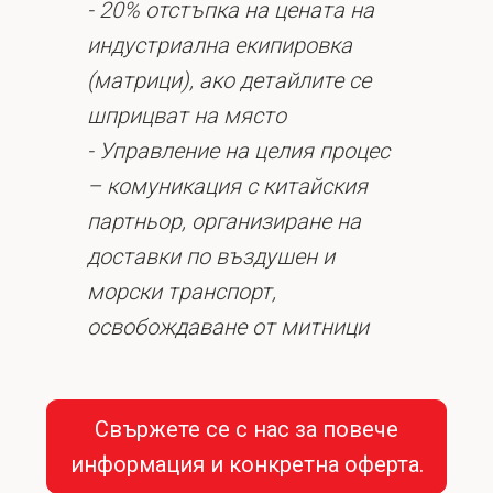
- 20% отстъпка на цената на
индустриална екипировка
(матрици), ако детайлите се
шприцват на място
- Управление на целия процес
– комуникация с китайския
партньор, организиране на
доставки по въздушен и
морски транспорт,
освобождаване от митници
Свържете се с нас за повече
информация и конкретна оферта.