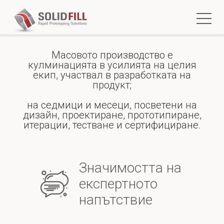
Масовото производство е
кулминацията в усилията на целия
екип, участвал в разработката на
продукт;
на седмици и месеци, посветени на
дизайн, проектиране, прототипиране,
итерации, тестване и сертифициране.
Значимостта на
експертното
напътствие