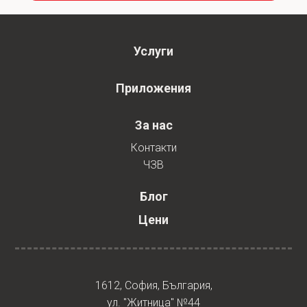
Услуги
Приложения
За нас
Контакти
ЧЗВ
Блог
Цени
1612, София, България,
ул. "Житница" №44