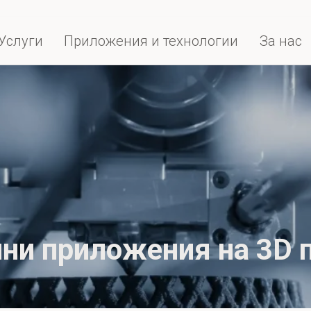
Услуги
Приложения и технологии
За нас
ни приложения на 3D 