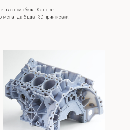
ре в автомобила. Като се
то могат да бъдат 3D принтирани,